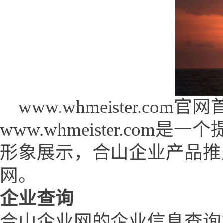
www.whmeister.com官网首页 
www.whmeister.co
形象展示，合山企业产品推
网。
企业查询
合山企业网的企业信息查询